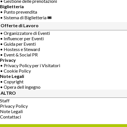
• Gestione delle prenotazioni
Biglietteria
• Punto prevendita
• Sistema di Biglietteria 🎟
Offerte di Lavoro
• Organizzatore di Eventi
• Influencer per Eventi
• Guida per Eventi
• Hostess e Steward
• Event & Social PR
Privacy
• Privacy Policy per i Visitatori
• Cookie Policy
Note Legali
• Copyright
• Opera dell ingegno
ALTRO
Staff
Privacy Policy
Note Legali
Contattaci