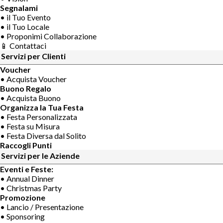
Segnalami
• il Tuo Evento
• il Tuo Locale
• Proponimi Collaborazione
📱 Contattaci
Servizi per Clienti
Voucher
• Acquista Voucher
Buono Regalo
• Acquista Buono
Organizza la Tua Festa
• Festa Personalizzata
• Festa su Misura
• Festa Diversa dal Solito
Raccogli Punti
Servizi per le Aziende
Eventi e Feste:
• Annual Dinner
• Christmas Party
Promozione
• Lancio / Presentazione
• Sponsoring