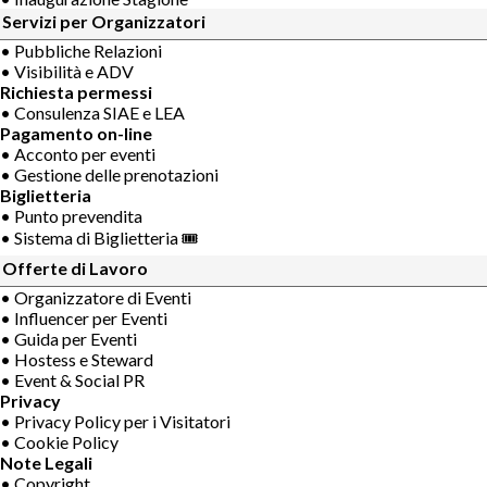
Servizi per Organizzatori
• Pubbliche Relazioni
• Visibilità e ADV
Richiesta permessi
• Consulenza SIAE e LEA
Pagamento on-line
• Acconto per eventi
• Gestione delle prenotazioni
Biglietteria
• Punto prevendita
• Sistema di Biglietteria 🎟
Offerte di Lavoro
• Organizzatore di Eventi
• Influencer per Eventi
• Guida per Eventi
• Hostess e Steward
• Event & Social PR
Privacy
• Privacy Policy per i Visitatori
• Cookie Policy
Note Legali
• Copyright