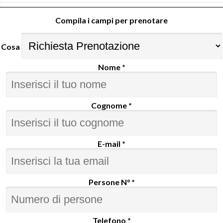
Compila i campi per prenotare
Cosa
Nome *
Cognome *
E-mail *
Persone N° *
Telefono *