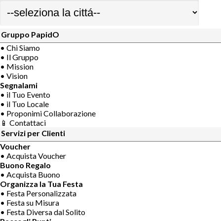
Gruppo PapidO
• Chi Siamo
• Il Gruppo
• Mission
• Vision
Segnalami
• il Tuo Evento
• il Tuo Locale
• Proponimi Collaborazione
📱 Contattaci
Servizi per Clienti
Voucher
• Acquista Voucher
Buono Regalo
• Acquista Buono
Organizza la Tua Festa
• Festa Personalizzata
• Festa su Misura
• Festa Diversa dal Solito