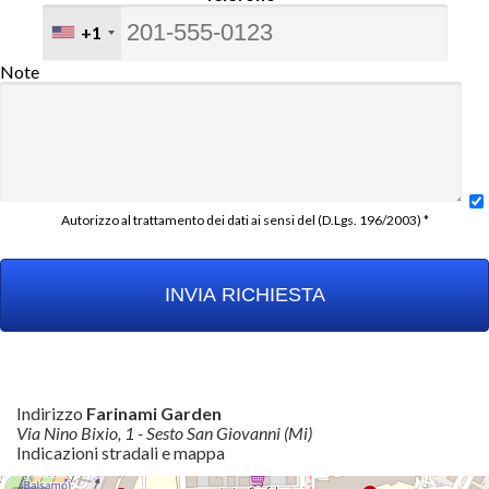
+1
Note
Autorizzo al trattamento dei dati ai sensi del (D.Lgs. 196/2003) *
Indirizzo
Farinami Garden
Via Nino Bixio, 1 - Sesto San Giovanni (Mi)
Indicazioni stradali e mappa