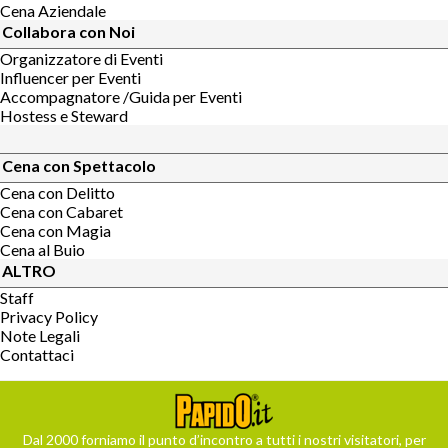
Cena Aziendale
Collabora con Noi
Organizzatore di Eventi
Influencer per Eventi
Accompagnatore /Guida per Eventi
Hostess e Steward
Cena con Spettacolo
Cena con Delitto
Cena con Cabaret
Cena con Magia
Cena al Buio
ALTRO
Staff
Privacy Policy
Note Legali
Contattaci
Dal 2000 forniamo il punto d’incontro a tutti i nostri visitatori, per