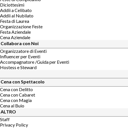
Diciottesimi
Addii a Celibato
Addii al Nubilato
Festa di Laurea
Organizzazione Feste
Festa Aziendale
Cena Aziendale
Collabora con Noi
Organizzatore di Eventi
Influencer per Eventi
Accompagnatore /Guida per Eventi
Hostess e Steward
Cena con Spettacolo
Cena con Delitto
Cena con Cabaret
Cena con Magia
Cena al Buio
ALTRO
Staff
Privacy Policy