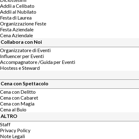
Addii a Celibato
Addii al Nubilato
Festa di Laurea
Organizzazione Feste
Festa Aziendale
Cena Aziendale
Collabora con Noi
Organizzatore di Eventi
Influencer per Eventi
Accompagnatore /Guida per Eventi
Hostess e Steward
Cena con Spettacolo
Cena con Delitto
Cena con Cabaret
Cena con Magia
Cena al Buio
ALTRO
Staff
Privacy Policy
Note Legali