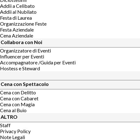
Addii a Celibato
Addii al Nubilato
Festa di Laurea
Organizzazione Feste
Festa Aziendale
Cena Aziendale
Collabora con Noi
Organizzatore di Eventi
Influencer per Eventi
Accompagnatore /Guida per Eventi
Hostess e Steward
Cena con Spettacolo
Cena con Delitto
Cena con Cabaret
Cena con Magia
Cena al Buio
ALTRO
Staff
Privacy Policy
Note Legali