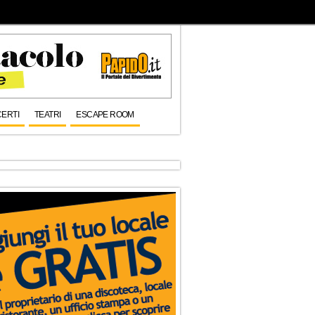
ERTI
TEATRI
ESCAPE ROOM