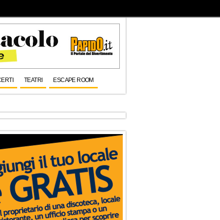
ERTI
TEATRI
ESCAPE ROOM