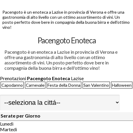
Pacengoto è un enoteca a Lazise in provincia di Verona e offre una
gastronomia di alto livello con un ottimo assortimento di vini. Un
posto perfetto dove bere in compagnia della buona birra e dell'ottimo
vino!
Pacengoto Enoteca
Pacengoto è un enoteca a Lazise in provincia di Verona e
offre una gastronomia di alto livello con un ottimo
assortimento di vini. Un posto perfetto dove bere in
compagnia della buona birra e dell'ottimo vino!
Prenotazioni
Pacengoto Enoteca
Lazise
Capodanno
Carnevale
Festa della Donna
San Valentino
Halloween
Serate per Giorno
Lunedì
Martedì