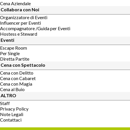
Cena Aziendale
Collabora con Noi
Organizzatore di Eventi
Influencer per Eventi
Accompagnatore /Guida per Eventi
Hostess e Steward
Eventi
Escape Room
Per Single
Diretta Partite
Cena con Spettacolo
Cena con Delitto
Cena con Cabaret
Cena con Magia
Cena al Buio
ALTRO
Staff
Privacy Policy
Note Legali
Contattaci