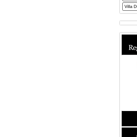
Villa 