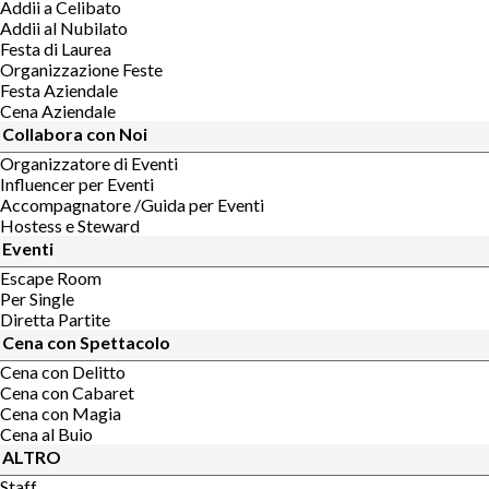
Addii a Celibato
Addii al Nubilato
Festa di Laurea
Organizzazione Feste
Festa Aziendale
Cena Aziendale
Collabora con Noi
Organizzatore di Eventi
Influencer per Eventi
Accompagnatore /Guida per Eventi
Hostess e Steward
Eventi
Escape Room
Per Single
Diretta Partite
Cena con Spettacolo
Cena con Delitto
Cena con Cabaret
Cena con Magia
Cena al Buio
ALTRO
Staff