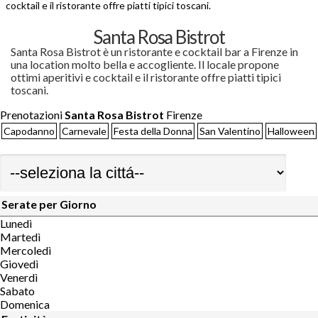
cocktail e il ristorante offre piatti tipici toscani.
Santa Rosa Bistrot
Santa Rosa Bistrot è un ristorante e cocktail bar a Firenze in
una location molto bella e accogliente. Il locale propone
ottimi aperitivi e cocktail e il ristorante offre piatti tipici
toscani.
Prenotazioni
Santa Rosa Bistrot
Firenze
Capodanno
Carnevale
Festa della Donna
San Valentino
Halloween
Serate per Giorno
Lunedì
Martedì
Mercoledì
Giovedì
Venerdì
Sabato
Domenica