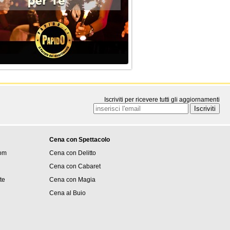
Iscriviti per ricevere tutti gli aggiornamenti
Cena con Spettacolo
om
Cena con Delitto
Cena con Cabaret
ite
Cena con Magia
Cena al Buio