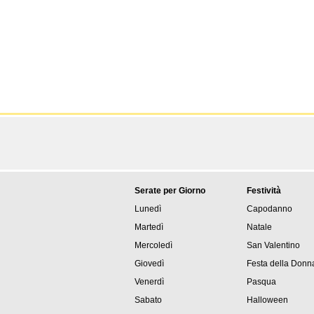
Serate per Giorno
Festività
Lunedì
Capodanno
Martedì
Natale
Mercoledì
San Valentino
Giovedì
Festa della Donn
Venerdì
Pasqua
Sabato
Halloween