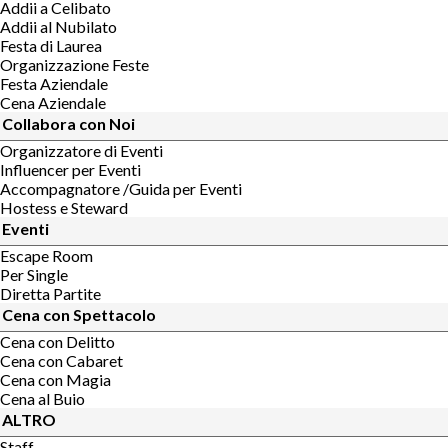
Addii a Celibato
Addii al Nubilato
Festa di Laurea
Organizzazione Feste
Festa Aziendale
Cena Aziendale
Collabora con Noi
Organizzatore di Eventi
Influencer per Eventi
Accompagnatore /Guida per Eventi
Hostess e Steward
Eventi
Escape Room
Per Single
Diretta Partite
Cena con Spettacolo
Cena con Delitto
Cena con Cabaret
Cena con Magia
Cena al Buio
ALTRO
Staff