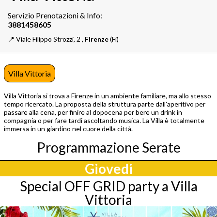
Servizio Prenotazioni & Info:
📍️
Viale Filippo Strozzi, 2 ,
Firenze
(Fi)
Villa Vittoria
Villa Vittoria si trova a Firenze in un ambiente familiare, ma allo stesso
tempo ricercato. La proposta della struttura parte dall'aperitivo per
passare alla cena, per finire al dopocena per bere un drink in
compagnia o per fare tardi ascoltando musica. La Villa è totalmente
immersa in un giardino nel cuore della città.
Programmazione Serate
Giovedi
Special OFF GRID party a Villa
Vittoria