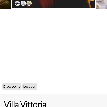
Discoteche
Location
Villa Vittoria