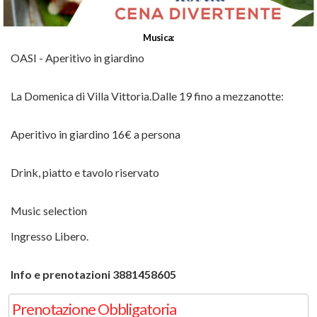
Musica:
OASI - Aperitivo in giardino
La Domenica di Villa Vittoria.
Dalle 19 fino a mezzanotte:
Aperitivo in giardino 16€ a persona
Drink, piatto e tavolo riservato
Music selection
Ingresso Libero.
Info e prenotazioni 3881458605
Prenotazione Obbligatoria