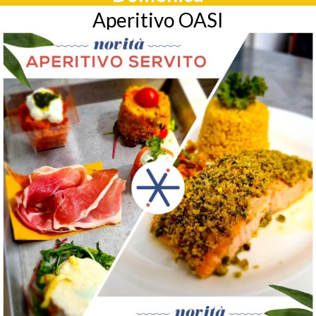
Aperitivo OASI