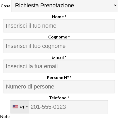
Cosa
Nome *
Cognome *
E-mail *
Persone N° *
Telefono *
+1
Note