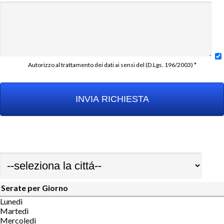
Autorizzo al trattamento dei dati ai sensi del (D.Lgs. 196/2003) *
Serate per Giorno
Lunedì
Martedì
Mercoledì