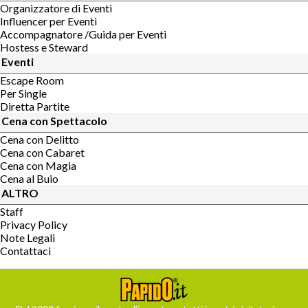
Organizzatore di Eventi
Influencer per Eventi
Accompagnatore /Guida per Eventi
Hostess e Steward
Eventi
Escape Room
Per Single
Diretta Partite
Cena con Spettacolo
Cena con Delitto
Cena con Cabaret
Cena con Magia
Cena al Buio
ALTRO
Staff
Privacy Policy
Note Legali
Contattaci