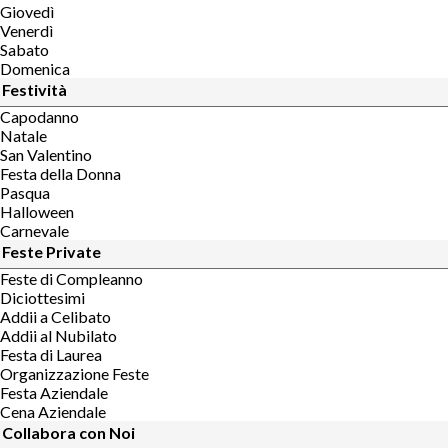
Giovedì
Venerdì
Sabato
Domenica
Festività
Capodanno
Natale
San Valentino
Festa della Donna
Pasqua
Halloween
Carnevale
Feste Private
Feste di Compleanno
Diciottesimi
Addii a Celibato
Addii al Nubilato
Festa di Laurea
Organizzazione Feste
Festa Aziendale
Cena Aziendale
Collabora con Noi