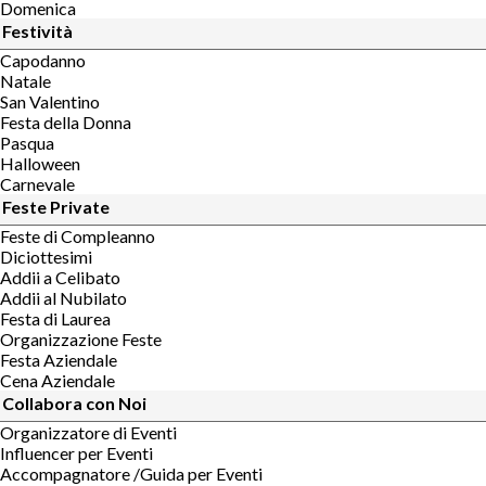
Domenica
Festività
Capodanno
Natale
San Valentino
Festa della Donna
Pasqua
Halloween
Carnevale
Feste Private
Feste di Compleanno
Diciottesimi
Addii a Celibato
Addii al Nubilato
Festa di Laurea
Organizzazione Feste
Festa Aziendale
Cena Aziendale
Collabora con Noi
Organizzatore di Eventi
Influencer per Eventi
Accompagnatore /Guida per Eventi