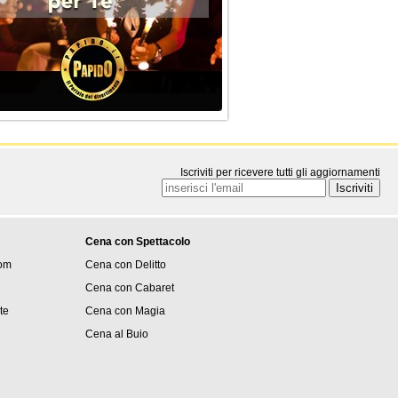
Iscriviti per ricevere tutti gli aggiornamenti
Cena con Spettacolo
om
Cena con Delitto
Cena con Cabaret
ite
Cena con Magia
Cena al Buio