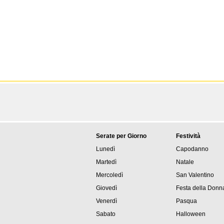
Serate per Giorno
Festività
Lunedì
Capodanno
Martedì
Natale
Mercoledì
San Valentino
Giovedì
Festa della Donn
Venerdì
Pasqua
Sabato
Halloween