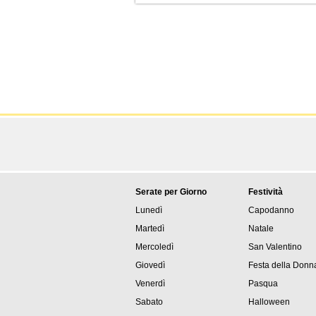
Serate per Giorno
Festività
Lunedì
Capodanno
Martedì
Natale
Mercoledì
San Valentino
Giovedì
Festa della Donn
Venerdì
Pasqua
Sabato
Halloween