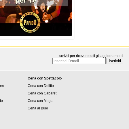
Iscriviti per ricevere tutti gli aggiornamenti
Cena con Spettacolo
om
Cena con Delitto
Cena con Cabaret
ite
Cena con Magia
Cena al Buio