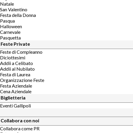
Natale
San Valentino
Festa della Donna
Pasqua
Halloween
Carnevale
Pasquetta
Feste Private
Feste di Compleanno
Diciottesimi
Addii a Celibato
Addii al Nubilato
Festa di Laurea
Organizzazione Feste
Festa Aziendale
Cena Aziendale
Biglietteria
Eventi Gallipoli
Collabora con noi
Collabora come PR