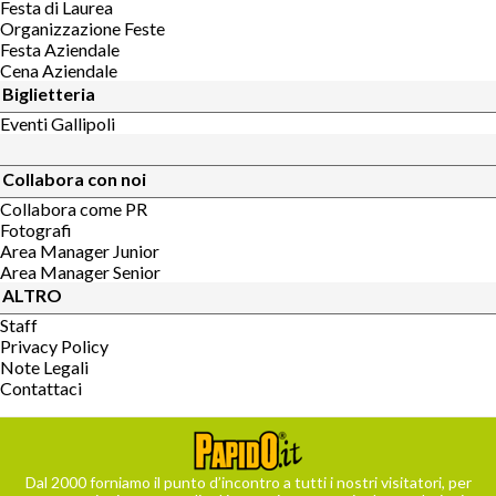
Festa di Laurea
Organizzazione Feste
Festa Aziendale
Cena Aziendale
Biglietteria
Eventi Gallipoli
Collabora con noi
Collabora come PR
Fotografi
Area Manager Junior
Area Manager Senior
ALTRO
Staff
Privacy Policy
Note Legali
Contattaci
Dal 2000 forniamo il punto d’incontro a tutti i nostri visitatori, per