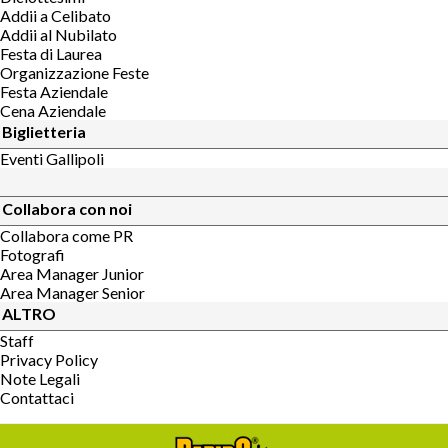
Addii a Celibato
Addii al Nubilato
Festa di Laurea
Organizzazione Feste
Festa Aziendale
Cena Aziendale
Biglietteria
Eventi Gallipoli
Collabora con noi
Collabora come PR
Fotografi
Area Manager Junior
Area Manager Senior
ALTRO
Staff
Privacy Policy
Note Legali
Contattaci