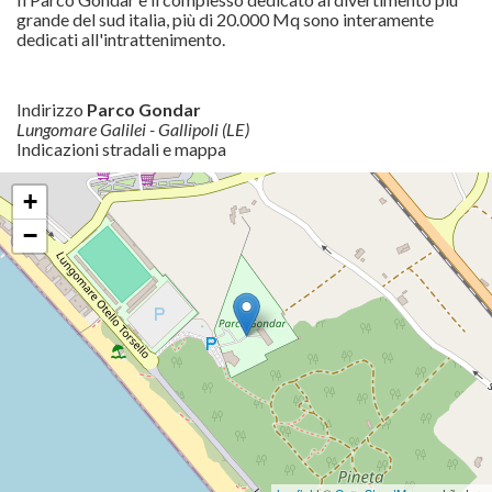
grande del sud italia, più di 20.000 Mq sono interamente
dedicati all'intrattenimento.
Indirizzo
Parco Gondar
Lungomare Galilei - Gallipoli (LE)
Indicazioni stradali e mappa
+
−