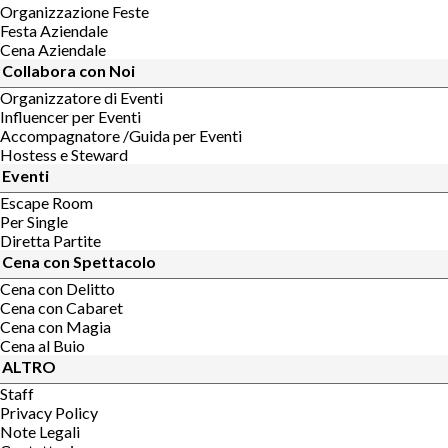
Organizzazione Feste
Festa Aziendale
Cena Aziendale
Collabora con Noi
Organizzatore di Eventi
Influencer per Eventi
Accompagnatore /Guida per Eventi
Hostess e Steward
Eventi
Escape Room
Per Single
Diretta Partite
Cena con Spettacolo
Cena con Delitto
Cena con Cabaret
Cena con Magia
Cena al Buio
ALTRO
Staff
Privacy Policy
Note Legali