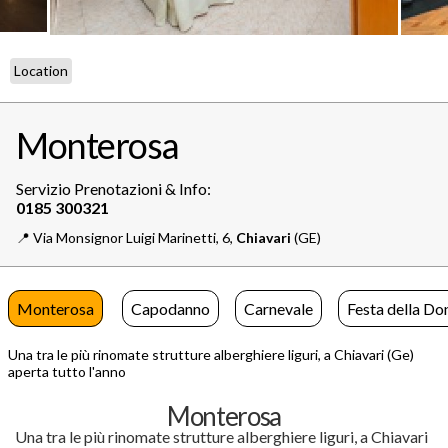
Location
Monterosa
Servizio Prenotazioni & Info:
📍️
Via Monsignor Luigi Marinetti, 6,
Chiavari
(GE)
Monterosa
Capodanno
Carnevale
Festa della Do
Una tra le più rinomate strutture alberghiere liguri, a Chiavari (Ge)
aperta tutto l'anno
Monterosa
Una tra le più rinomate strutture alberghiere liguri, a Chiavari