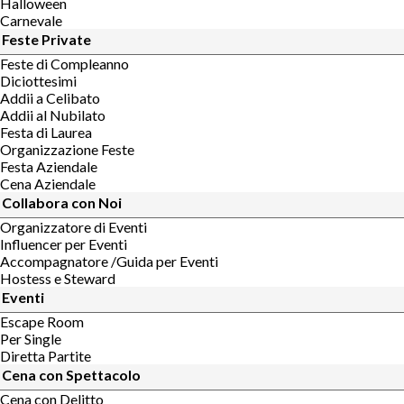
Halloween
Carnevale
Feste Private
Feste di Compleanno
Diciottesimi
Addii a Celibato
Addii al Nubilato
Festa di Laurea
Organizzazione Feste
Festa Aziendale
Cena Aziendale
Collabora con Noi
Organizzatore di Eventi
Influencer per Eventi
Accompagnatore /Guida per Eventi
Hostess e Steward
Eventi
Escape Room
Per Single
Diretta Partite
Cena con Spettacolo
Cena con Delitto