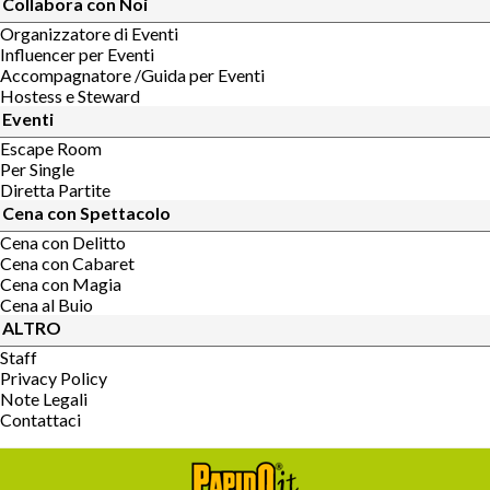
Collabora con Noi
Organizzatore di Eventi
Influencer per Eventi
Accompagnatore /Guida per Eventi
Hostess e Steward
Eventi
Escape Room
Per Single
Diretta Partite
Cena con Spettacolo
Cena con Delitto
Cena con Cabaret
Cena con Magia
Cena al Buio
ALTRO
Staff
Privacy Policy
Note Legali
Contattaci