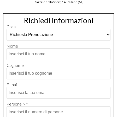
Piazzale dello Sport, 14 - Milano (Mi)
Richiedi informazioni
Cosa
Nome
Cognome
E-mail
Persone N°