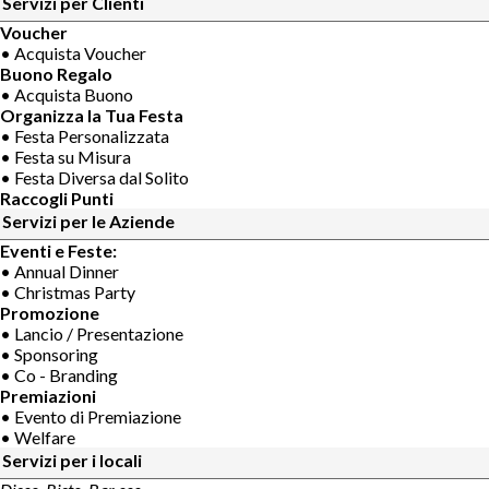
Servizi per Clienti
Voucher
• Acquista Voucher
Buono Regalo
• Acquista Buono
Organizza la Tua Festa
• Festa Personalizzata
• Festa su Misura
• Festa Diversa dal Solito
Raccogli Punti
Servizi per le Aziende
Eventi e Feste:
• Annual Dinner
• Christmas Party
Promozione
• Lancio / Presentazione
• Sponsoring
• Co - Branding
Premiazioni
• Evento di Premiazione
• Welfare
Servizi per i locali