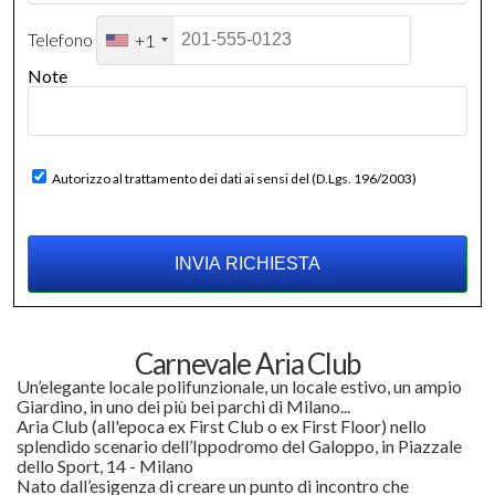
Telefono
+1
Note
Autorizzo al trattamento dei dati ai sensi del (D.Lgs. 196/2003)
Carnevale Aria Club
Un’elegante locale polifunzionale, un locale estivo, un ampio
Giardino, in uno dei più bei parchi di Milano...
Aria Club (all'epoca ex First Club o ex First Floor) nello
splendido scenario dell’Ippodromo del Galoppo, in Piazzale
dello Sport, 14 - Milano
Nato dall’esigenza di creare un punto di incontro che