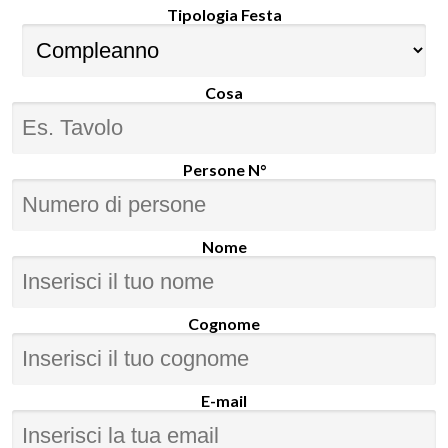
Tipologia Festa
Cosa
Persone N°
Nome
Cognome
E-mail