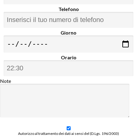
Telefono
Giorno
Orario
Note
Autorizzo al trattamento dei dati ai sensi del (D.Lgs. 196/2003)