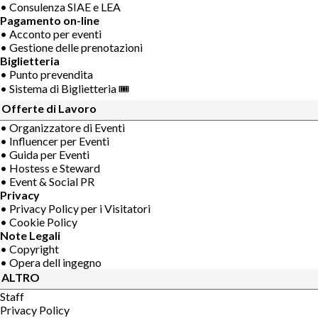
• Consulenza SIAE e LEA
Pagamento on-line
• Acconto per eventi
• Gestione delle prenotazioni
Biglietteria
• Punto prevendita
• Sistema di Biglietteria 🎟
Offerte di Lavoro
• Organizzatore di Eventi
• Influencer per Eventi
• Guida per Eventi
• Hostess e Steward
• Event & Social PR
Privacy
• Privacy Policy per i Visitatori
• Cookie Policy
Note Legali
• Copyright
• Opera dell ingegno
ALTRO
Staff
Privacy Policy