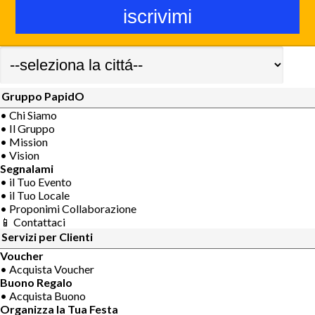
Gruppo PapidO
• Chi Siamo
• Il Gruppo
• Mission
• Vision
Segnalami
• il Tuo Evento
• il Tuo Locale
• Proponimi Collaborazione
📱 Contattaci
Servizi per Clienti
Voucher
• Acquista Voucher
Buono Regalo
• Acquista Buono
Organizza la Tua Festa