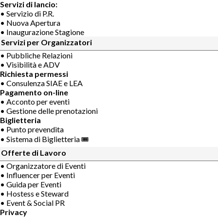
Servizi di lancio:
• Servizio di P.R.
• Nuova Apertura
• Inaugurazione Stagione
Servizi per Organizzatori
• Pubbliche Relazioni
• Visibilità e ADV
Richiesta permessi
• Consulenza SIAE e LEA
Pagamento on-line
• Acconto per eventi
• Gestione delle prenotazioni
Biglietteria
• Punto prevendita
• Sistema di Biglietteria 🎟
Offerte di Lavoro
• Organizzatore di Eventi
• Influencer per Eventi
• Guida per Eventi
• Hostess e Steward
• Event & Social PR
Privacy