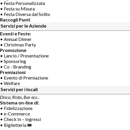
• Festa Personalizzata
• Festa su Misura
• Festa Diversa dal Solito
Raccogli Punti
Servizi per le Aziende
Eventi e Feste:
• Annual Dinner
• Christmas Party
Promozione
• Lancio / Presentazione
• Sponsoring
• Co - Branding
Premiazioni
• Evento di Premiazione
• Welfare
Servizi per i locali
Disco, Risto, Bar ecc..
Sistema on-line di:
• Fidelizzazione
• e-Commerce
• Check In – Ingressi
• Biglietteria 🎟