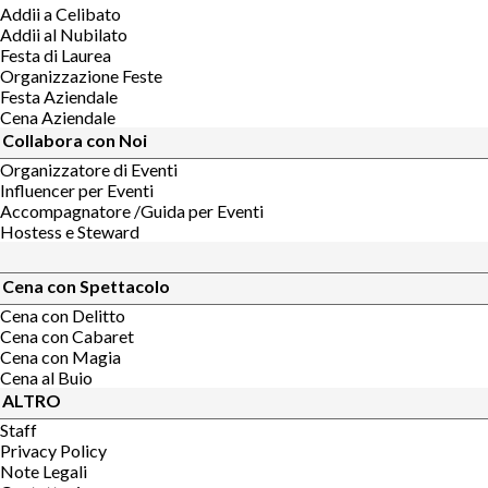
Addii a Celibato
Addii al Nubilato
Festa di Laurea
Organizzazione Feste
Festa Aziendale
Cena Aziendale
Collabora con Noi
Organizzatore di Eventi
Influencer per Eventi
Accompagnatore /Guida per Eventi
Hostess e Steward
Cena con Spettacolo
Cena con Delitto
Cena con Cabaret
Cena con Magia
Cena al Buio
ALTRO
Staff
Privacy Policy
Note Legali