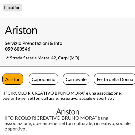
Location
Ariston
Servizio Prenotazioni & Info:
📍️
Strada Statale Motta, 42,
Carpi
(MO)
Ariston
Capodanno
Carnevale
Festa della Donna
Il “CIRCOLO RICREATIVO BRUNO MORA” è una associazione,
operante nei settori culturale, ricreativo, sociale e sportivo .
Ariston
Il “CIRCOLO RICREATIVO BRUNO MORA” è una
associazione, operante nei settori culturale, ricreativo, sociale
e sportivo .