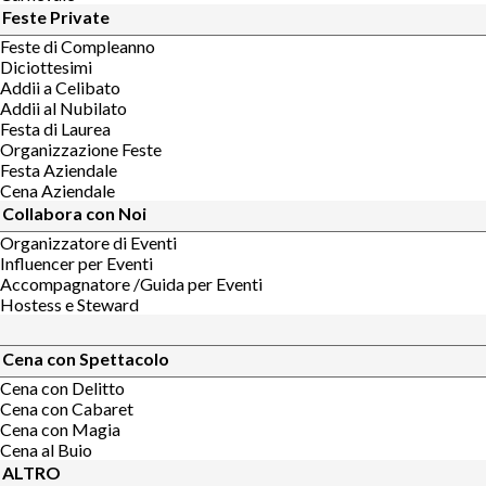
Feste Private
Feste di Compleanno
Diciottesimi
Addii a Celibato
Addii al Nubilato
Festa di Laurea
Organizzazione Feste
Festa Aziendale
Cena Aziendale
Collabora con Noi
Organizzatore di Eventi
Influencer per Eventi
Accompagnatore /Guida per Eventi
Hostess e Steward
Cena con Spettacolo
Cena con Delitto
Cena con Cabaret
Cena con Magia
Cena al Buio
ALTRO