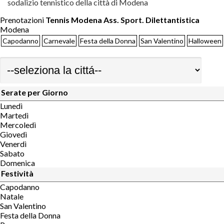
sodalizio tennistico della città di Modena
Prenotazioni
Tennis Modena Ass. Sport. Dilettantistica
Modena
Capodanno
Carnevale
Festa della Donna
San Valentino
Halloween
Serate per Giorno
Lunedì
Martedì
Mercoledì
Giovedì
Venerdì
Sabato
Domenica
Festività
Capodanno
Natale
San Valentino
Festa della Donna