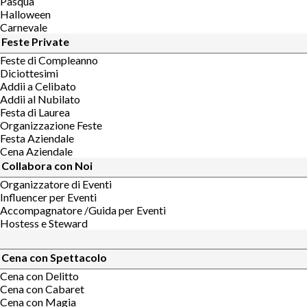
Pasqua
Halloween
Carnevale
Feste Private
Feste di Compleanno
Diciottesimi
Addii a Celibato
Addii al Nubilato
Festa di Laurea
Organizzazione Feste
Festa Aziendale
Cena Aziendale
Collabora con Noi
Organizzatore di Eventi
Influencer per Eventi
Accompagnatore /Guida per Eventi
Hostess e Steward
Cena con Spettacolo
Cena con Delitto
Cena con Cabaret
Cena con Magia