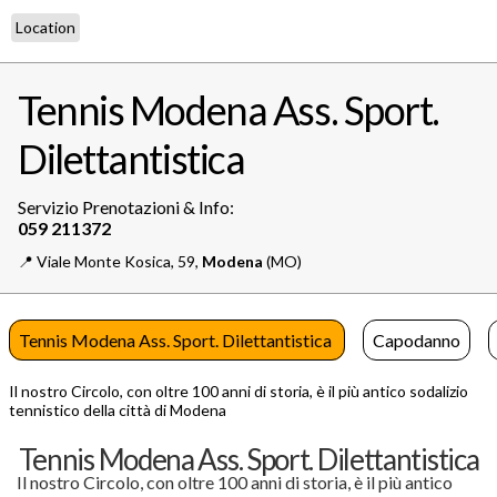
Location
Tennis Modena Ass. Sport.
Dilettantistica
Servizio Prenotazioni & Info:
📍️
Viale Monte Kosica, 59,
Modena
(MO)
Tennis Modena Ass. Sport. Dilettantistica
Capodanno
Il nostro Circolo, con oltre 100 anni di storia, è il più antico sodalizio
tennistico della città di Modena
Tennis Modena Ass. Sport. Dilettantistica
Il nostro Circolo, con oltre 100 anni di storia, è il più antico