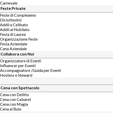
Carnevale
Feste Private
Feste di Compleanno
Diciottesimi
Addii a Celibato
Addii al Nubilato
Festa di Laurea
Organizzazione Feste
Festa Aziendale
Cena Aziendale
Collabora con Noi
Organizzatore di Eventi
Influencer per Eventi
Accompagnatore /Guida per Eventi
Hostess e Steward
Cena con Spettacolo
Cena con Delitto
Cena con Cabaret
Cena con Magia
Cena al Buio