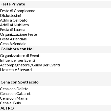
Feste Private
Feste di Compleanno
Diciottesimi
Addii a Celibato
Addii al Nubilato
Festa di Laurea
Organizzazione Feste
Festa Aziendale
Cena Aziendale
Collabora con Noi
Organizzatore di Eventi
Influencer per Eventi
Accompagnatore /Guida per Eventi
Hostess e Steward
Cena con Spettacolo
Cena con Delitto
Cena con Cabaret
Cena con Magia
Cena al Buio
ALTRO