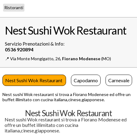
Ristoranti
Nest Sushi Wok Restaurant
Servizio Prenotazioni & Info:
📍️
Via Monte Mongigatto, 26,
Fiorano Modenese
(MO)
Nest Sushi Wok Restaurant
Capodanno
Carnevale
Nest sushi Wok restaurant si trova a Fiorano Modenese ed offre un
buffet illimitato con cucina italiana,cinese,giapponese.
Nest Sushi Wok Restaurant
Nest sushi Wok restaurant si trova a Fiorano Modenese ed
offre un buffet illimitato con cucina
italiana,cinese,giapponese.