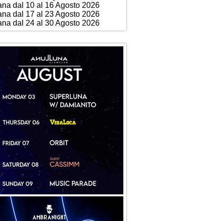
ana dal 10 al 16 Agosto 2026
ana dal 17 al 23 Agosto 2026
ana dal 24 al 30 Agosto 2026