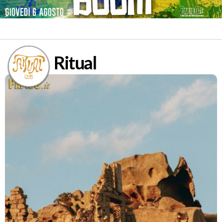
Ritual