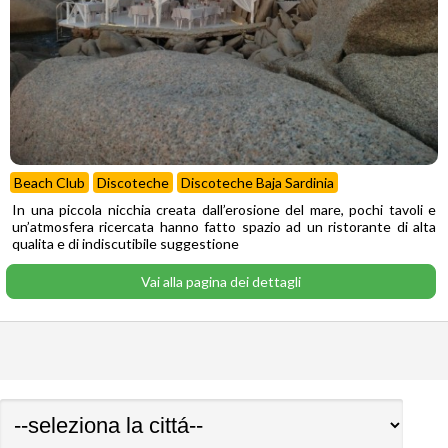
Beach Club
Discoteche
Discoteche Baja Sardinia
In una piccola nicchia creata dall’erosione del mare, pochi tavoli e
un’atmosfera ricercata hanno fatto spazio ad un ristorante di alta
qualita e di indiscutibile suggestione
Vai alla pagina dei dettagli