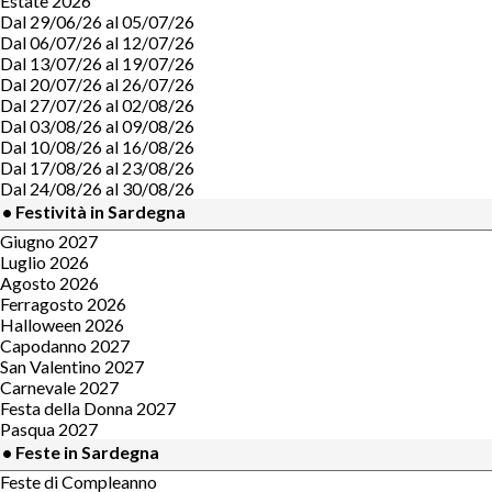
Estate 2026
Dal 29/06/26 al 05/07/26
Dal 06/07/26 al 12/07/26
Dal 13/07/26 al 19/07/26
Dal 20/07/26 al 26/07/26
Dal 27/07/26 al 02/08/26
Dal 03/08/26 al 09/08/26
Dal 10/08/26 al 16/08/26
Dal 17/08/26 al 23/08/26
Dal 24/08/26 al 30/08/26
• Festività in Sardegna
Giugno 2027
Luglio 2026
Agosto 2026
Ferragosto 2026
Halloween 2026
Capodanno 2027
San Valentino 2027
Carnevale 2027
Festa della Donna 2027
Pasqua 2027
• Feste in Sardegna
Feste di Compleanno