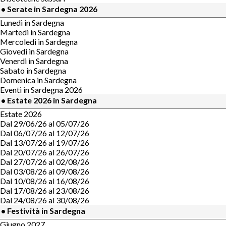
• Serate in Sardegna 2026
Lunedi in Sardegna
Martedi in Sardegna
Mercoledi in Sardegna
Giovedi in Sardegna
Venerdi in Sardegna
Sabato in Sardegna
Domenica in Sardegna
Eventi in Sardegna 2026
• Estate 2026 in Sardegna
Estate 2026
Dal 29/06/26 al 05/07/26
Dal 06/07/26 al 12/07/26
Dal 13/07/26 al 19/07/26
Dal 20/07/26 al 26/07/26
Dal 27/07/26 al 02/08/26
Dal 03/08/26 al 09/08/26
Dal 10/08/26 al 16/08/26
Dal 17/08/26 al 23/08/26
Dal 24/08/26 al 30/08/26
• Festività in Sardegna
Giugno 2027