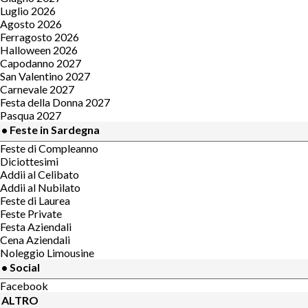
Luglio 2026
Agosto 2026
Ferragosto 2026
Halloween 2026
Capodanno 2027
San Valentino 2027
Carnevale 2027
Festa della Donna 2027
Pasqua 2027
• Feste in Sardegna
Feste di Compleanno
Diciottesimi
Addii al Celibato
Addii al Nubilato
Feste di Laurea
Feste Private
Festa Aziendali
Cena Aziendali
Noleggio Limousine
• Social
Facebook
ALTRO