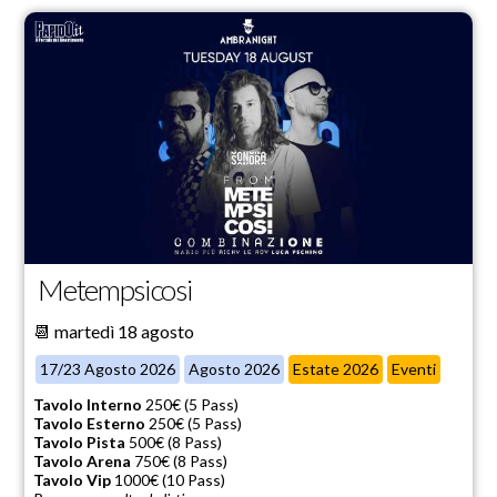
Metempsicosi
📆 martedì 18 agosto
17/23 Agosto 2026
Agosto 2026
Estate 2026
Eventi
Tavolo Interno
250€ (5 Pass)
Tavolo Esterno
250€ (5 Pass)
Tavolo Pista
500€ (8 Pass)
Tavolo Arena
750€ (8 Pass)
Tavolo Vip
1000€ (10 Pass)