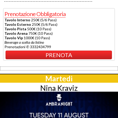
--------------------------------------------------------
Prenotazione Obbligatoria
Tavolo Interno
250€ (5/6 Pass)
Tavolo Esterno
250€ (5/6 Pass)
Tavolo Pista
500€ (10 Pass)
Tavolo Arena
750€ (10 Pass)
Tavolo Vip
1000€ (10 Pass)
Beverage a scelta da listino
Prenotazioni ✆ 3332434799
PRENOTA
Martedi
Nina Kraviz