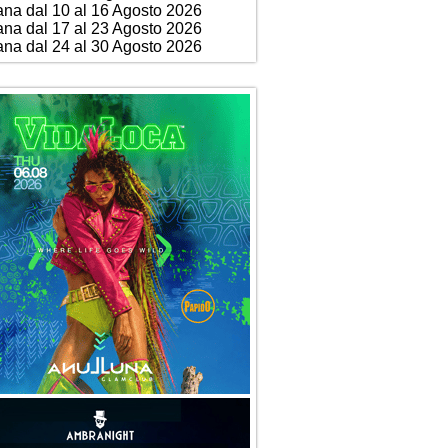
ana dal 10 al 16 Agosto 2026
ana dal 17 al 23 Agosto 2026
ana dal 24 al 30 Agosto 2026