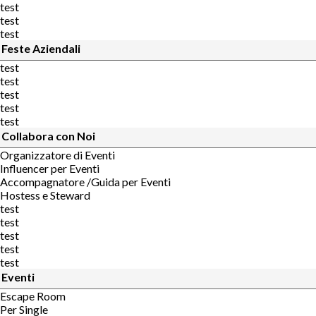
test
test
test
Feste Aziendali
test
test
test
test
test
Collabora con Noi
Organizzatore di Eventi
Influencer per Eventi
Accompagnatore /Guida per Eventi
Hostess e Steward
test
test
test
test
test
Eventi
Escape Room
Per Single