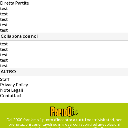
Diretta Partite
test
test
test
test
test
Collabora con noi
test
test
test
test
test
ALTRO
Staff
Privacy Policy
Note Legali
Contattaci
Dal 2000 forniamo il punto d’incontro a tutti i nostri visitatori, per
prenotazioni cene, tavoli ed ingressi con sconti ed agevolazioni