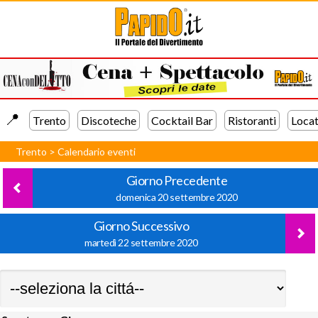
📍️
Trento
Discoteche
Cocktail Bar
Ristoranti
Locat
Trento
>
Calendario eventi
Giorno Precedente
domenica 20 settembre 2020
Giorno Successivo
martedì 22 settembre 2020