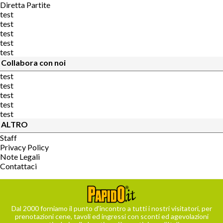
Diretta Partite
test
test
test
test
test
Collabora con noi
test
test
test
test
test
ALTRO
Staff
Privacy Policy
Note Legali
Contattaci
Dal 2000 forniamo il punto d’incontro a tutti i nostri visitatori, per
prenotazioni cene, tavoli ed ingressi con sconti ed agevolazioni