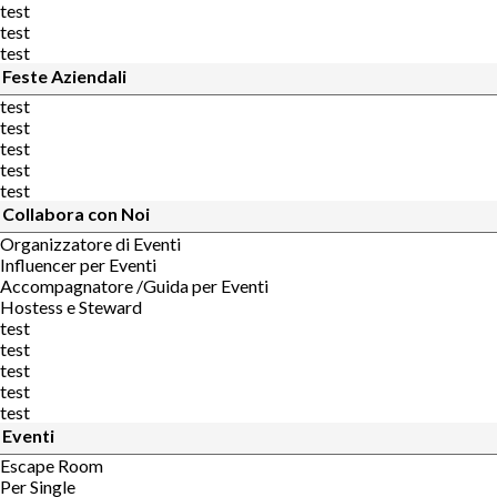
test
test
test
Feste Aziendali
test
test
test
test
test
Collabora con Noi
Organizzatore di Eventi
Influencer per Eventi
Accompagnatore /Guida per Eventi
Hostess e Steward
test
test
test
test
test
Eventi
Escape Room
Per Single