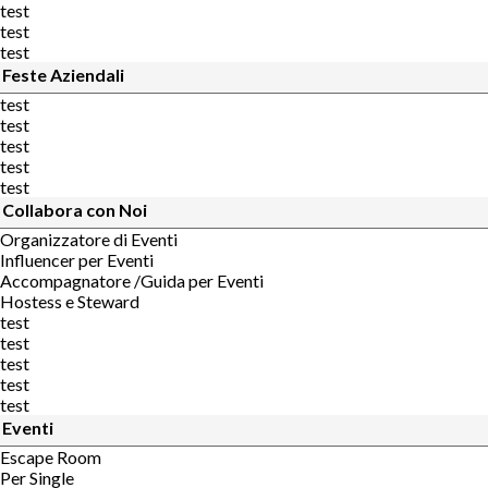
test
test
test
Feste Aziendali
test
test
test
test
test
Collabora con Noi
Organizzatore di Eventi
Influencer per Eventi
Accompagnatore /Guida per Eventi
Hostess e Steward
test
test
test
test
test
Eventi
Escape Room
Per Single