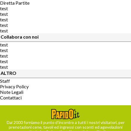
Diretta Partite
test
test
test
test
test
Collabora con noi
test
test
test
test
test
ALTRO
Staff
Privacy Policy
Note Legali
Contattaci
Dal 2000 forniamo il punto d’incontro a tutti i nostri visitatori, per
prenotazioni cene, tavoli ed ingressi con sconti ed agevolazioni