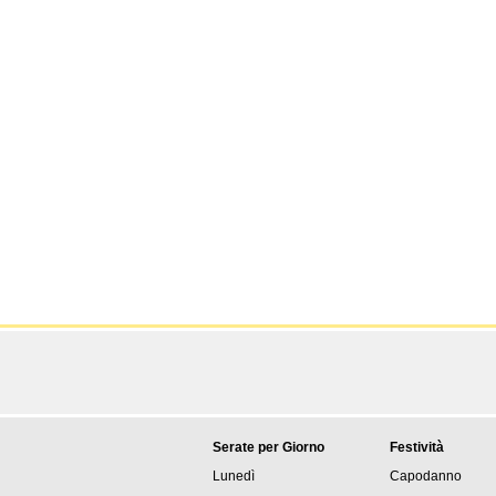
Serate per Giorno
Festività
Lunedì
Capodanno