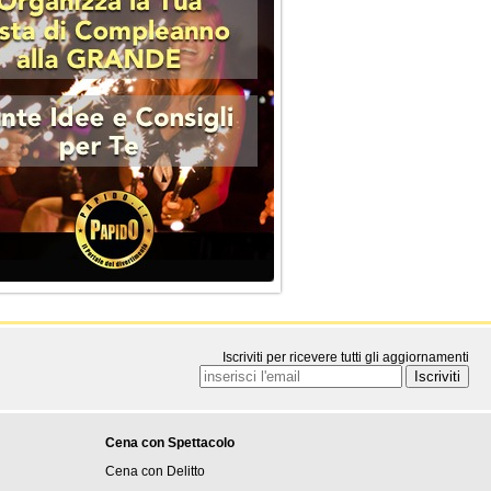
Iscriviti per ricevere tutti gli aggiornamenti
Cena con Spettacolo
Cena con Delitto