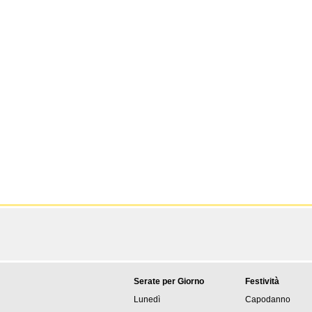
Serate per Giorno
Festività
Lunedì
Capodanno