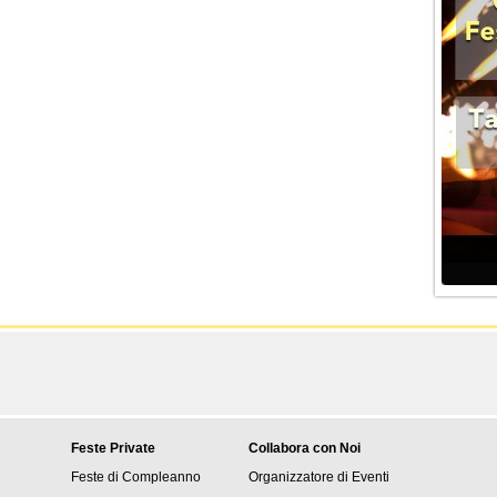
Feste Private
Collabora con Noi
Feste di Compleanno
Organizzatore di Eventi