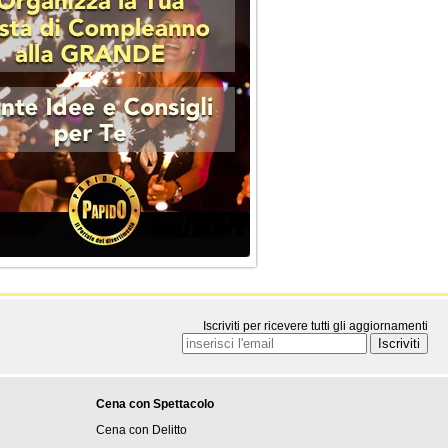
Iscriviti per ricevere tutti gli aggiornamenti
Cena con Spettacolo
Cena con Delitto