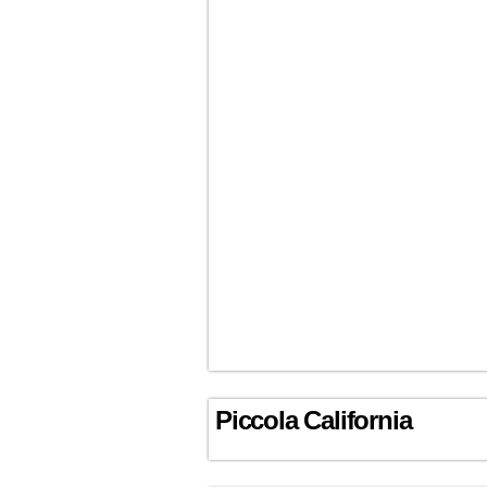
Piccola California