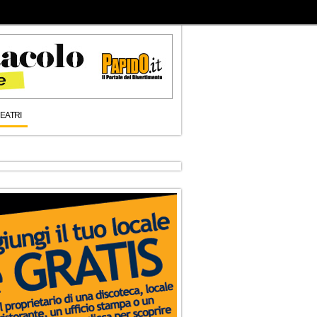
EATRI