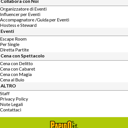
Collabora con Noi
Organizzatore di Eventi
Influencer per Eventi
Accompagnatore /Guida per Eventi
Hostess e Steward
Eventi
Escape Room
Per Single
Diretta Partite
Cena con Spettacolo
Cena con Delitto
Cena con Cabaret
Cena con Magia
Cena al Buio
ALTRO
Staff
Privacy Policy
Note Legali
Contattaci