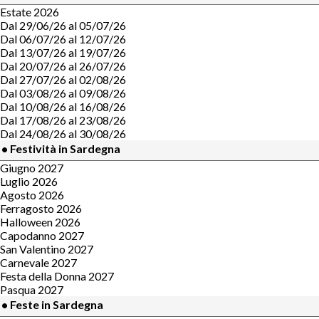
Estate 2026
Dal 29/06/26 al 05/07/26
Dal 06/07/26 al 12/07/26
Dal 13/07/26 al 19/07/26
Dal 20/07/26 al 26/07/26
Dal 27/07/26 al 02/08/26
Dal 03/08/26 al 09/08/26
Dal 10/08/26 al 16/08/26
Dal 17/08/26 al 23/08/26
Dal 24/08/26 al 30/08/26
• Festività in Sardegna
Giugno 2027
Luglio 2026
Agosto 2026
Ferragosto 2026
Halloween 2026
Capodanno 2027
San Valentino 2027
Carnevale 2027
Festa della Donna 2027
Pasqua 2027
• Feste in Sardegna