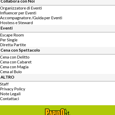
Collabora con Noi
Organizzatore di Eventi
Influencer per Eventi
Accompagnatore /Guida per Eventi
Hostess e Steward
Eventi
Escape Room
Per Single
Diretta Partite
Cena con Spettacolo
Cena con Delitto
Cena con Cabaret
Cena con Magia
Cena al Buio
ALTRO
Staff
Privacy Policy
Note Legali
Contattaci