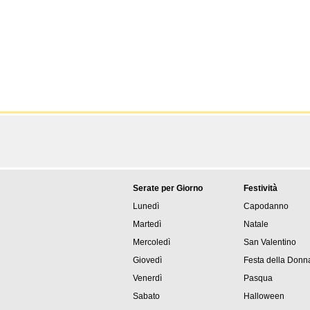
Serate per Giorno
Festività
Lunedì
Capodanno
Martedì
Natale
Mercoledì
San Valentino
Giovedì
Festa della Donn
Venerdì
Pasqua
Sabato
Halloween