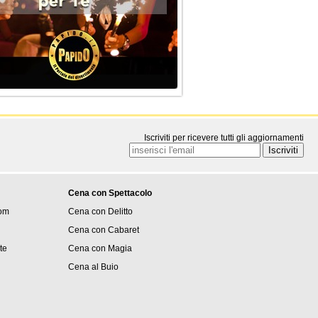
Iscriviti per ricevere tutti gli aggiornamenti
Cena con Spettacolo
om
Cena con Delitto
Cena con Cabaret
ite
Cena con Magia
Cena al Buio