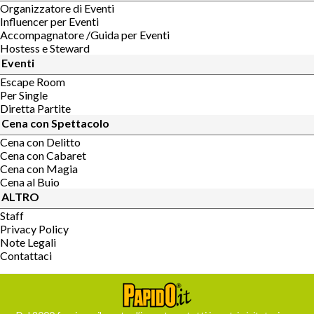
Organizzatore di Eventi
Influencer per Eventi
Accompagnatore /Guida per Eventi
Hostess e Steward
Eventi
Escape Room
Per Single
Diretta Partite
Cena con Spettacolo
Cena con Delitto
Cena con Cabaret
Cena con Magia
Cena al Buio
ALTRO
Staff
Privacy Policy
Note Legali
Contattaci