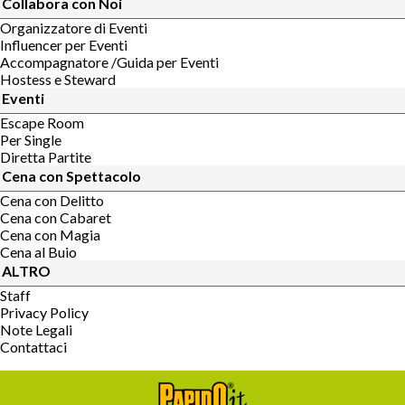
Collabora con Noi
Organizzatore di Eventi
Influencer per Eventi
Accompagnatore /Guida per Eventi
Hostess e Steward
Eventi
Escape Room
Per Single
Diretta Partite
Cena con Spettacolo
Cena con Delitto
Cena con Cabaret
Cena con Magia
Cena al Buio
ALTRO
Staff
Privacy Policy
Note Legali
Contattaci